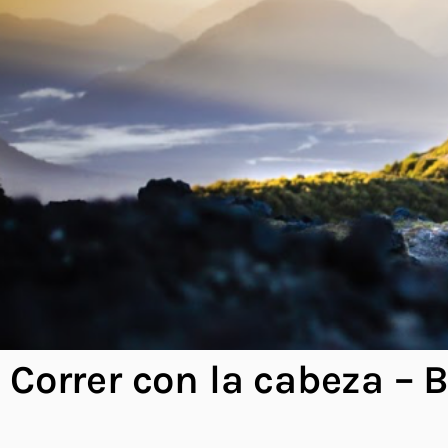
Correr con la cabeza – 