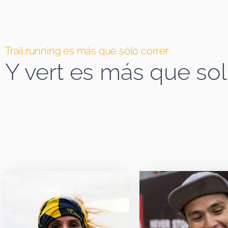
Trail running es más que sólo correr
Y vert es más que sol