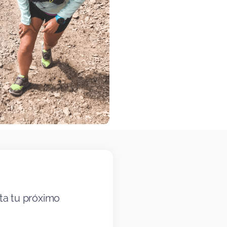
ta tu próximo