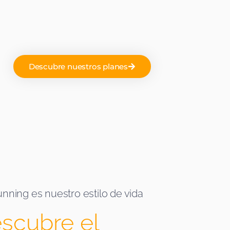
Descubre nuestros planes
running es nuestro estilo de vida
scubre el