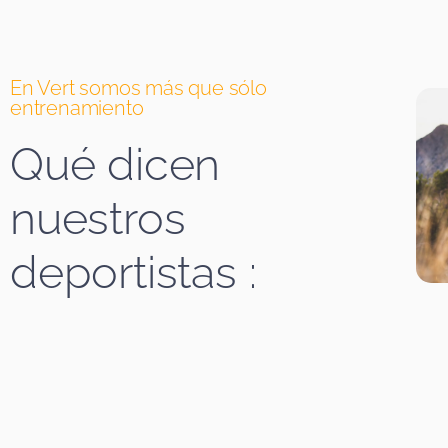
En Vert somos más que sólo
entrenamiento
Qué dicen
nuestros
deportistas :