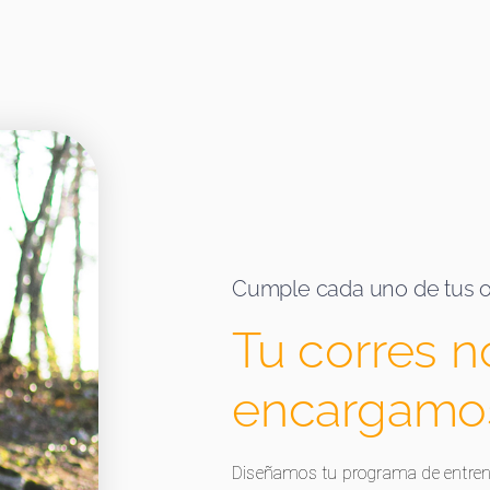
Cumple cada uno de tus o
Tu corres n
encargamos
Diseñamos tu programa de entrena