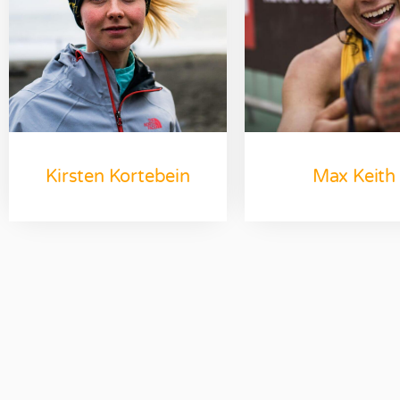
Kirsten Kortebein
Max Keith