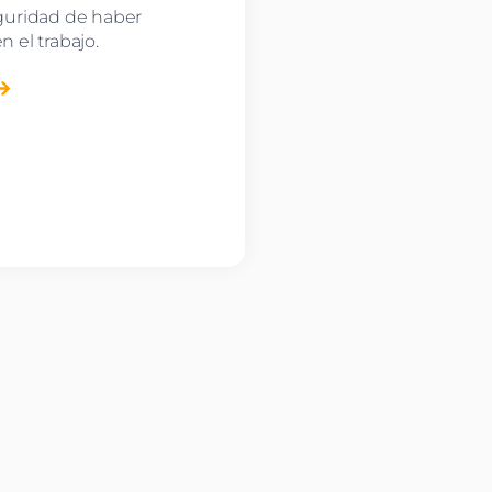
guridad de haber
 el trabajo.