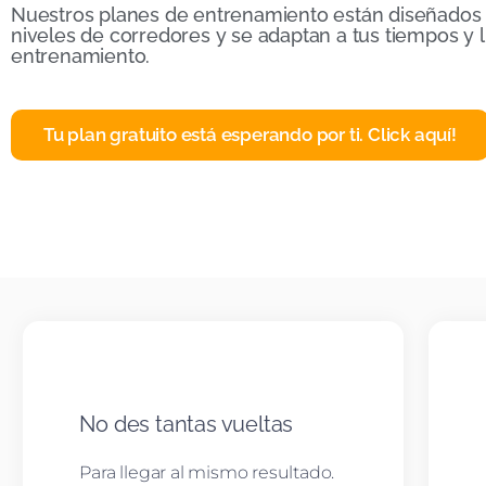
Nuestros planes de entrenamiento están diseñados 
niveles de corredores y se adaptan a tus tiempos y 
entrenamiento.
Tu plan gratuito está esperando por ti.
Click aquí!
No des tantas vueltas
Para llegar al mismo resultado.