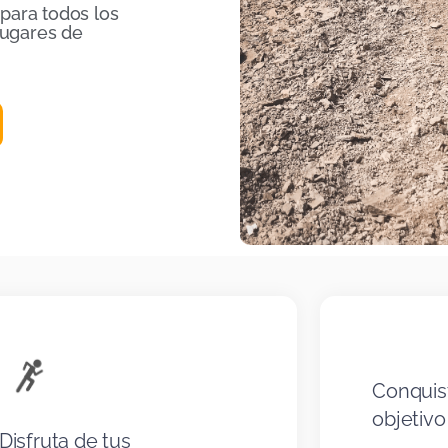
para todos los
lugares de
Conquis
objetivo
Disfruta de tus