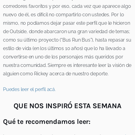
corredores favoritos y por eso, cada vez que aparece algo
nuevo de él, es difícil no compartirlo con ustedes. Por lo
mismo, no podíamos dejar pasar este perfil que le hicieron
de Outside, donde abarcaron una gran variedad de temas;
como su último proyecto (“Bus Run Bus”), hasta repasar su
estilo de vida (en los últimos 10 años) que lo ha llevado a
convertirse en uno de los personajes más queridos por
nuestra comunidad. Siempre es interesante leer la visión de
alguien como Rickey acerca de nuestro deporte.
Puedes leer el perfil acá.
QUE NOS INSPIRÓ ESTA SEMANA
Qué te recomendamos leer: