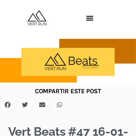
COMPARTIR ESTE POST
Vert Beats #47 16-01-