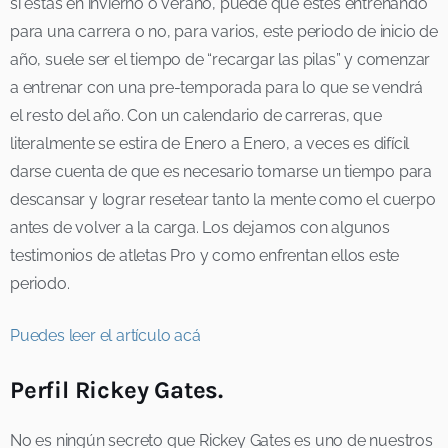
si estas en invierno o verano, puede que estés entrenando
para una carrera o no, para varios, este periodo de inicio de
año, suele ser el tiempo de “recargar las pilas” y comenzar
a entrenar con una pre-temporada para lo que se vendrá
el resto del año. Con un calendario de carreras, que
literalmente se estira de Enero a Enero, a veces es difícil
darse cuenta de que es necesario tomarse un tiempo para
descansar y lograr resetear tanto la mente como el cuerpo
antes de volver a la carga. Los dejamos con algunos
testimonios de atletas Pro y como enfrentan ellos este
periodo.
Puedes leer el artículo acá
Perfil Rickey Gates.
No es ningún secreto que Rickey Gates es uno de nuestros