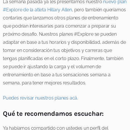
La semana pasada ya les presentamos nuestro
nuevo plan
#Explore de la atleta Hillary Allen
, pero también queríamos
contarles que lanzamos otros planes de entrenamiento
que podrían interesarles para comenzar a preparar su
próximo desafío. Nuestros planes #Explore se pueden
adaptar en base a tus horarios y disponibilidad, además de
tomar en consideración tus objetivos y carreras que
tengas planificadas en el corto plazo. Finalmente, también
se puede ir ajustando la carga y el volumen de
entrenamiento en base a tus sensaciones semana a
semana, para tener mejores resultados.
Puedes revisar nuestros planes acá.
Qué te recomendamos escuchar:
Ya habíamos compartido con ustedes un perfil del