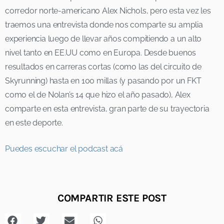
corredor norte-americano Alex Nichols, pero esta vez les
traemos una entrevista donde nos comparte su amplia
experiencia luego de llevar años compitiendo a un alto
nivel tanto en EE.UU como en Europa. Desde buenos
resultados en carreras cortas (como las del circuito de
Skyrunning) hasta en 100 millas (y pasando por un FKT
como el de Nolan’s 14 que hizo el año pasado), Alex
comparte en esta entrevista, gran parte de su trayectoria
en este deporte.
Puedes escuchar el podcast acá
COMPARTIR ESTE POST