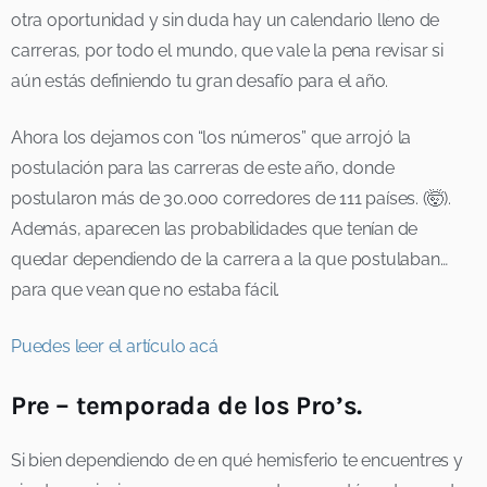
otra oportunidad y sin duda hay un calendario lleno de
carreras, por todo el mundo, que vale la pena revisar si
aún estás definiendo tu gran desafío para el año.
Ahora los dejamos con “los números” que arrojó la
postulación para las carreras de este año, donde
postularon más de 30.000 corredores de 111 países. (🤯).
Además, aparecen las probabilidades que tenían de
quedar dependiendo de la carrera a la que postulaban…
para que vean que no estaba fácil.
Puedes leer el artículo acá
Pre – temporada de los Pro’s.
Si bien dependiendo de en qué hemisferio te encuentres y