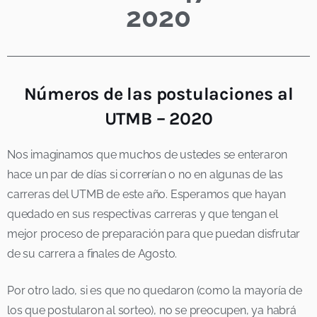
2020
Números de las postulaciones al
UTMB – 2020
Nos imaginamos que muchos de ustedes se enteraron
hace un par de días si correrían o no en algunas de las
carreras del UTMB de este año. Esperamos que hayan
quedado en sus respectivas carreras y que tengan el
mejor proceso de preparación para que puedan disfrutar
de su carrera a finales de Agosto.
Por otro lado, si es que no quedaron (como la mayoría de
los que postularon al sorteo), no se preocupen, ya habrá