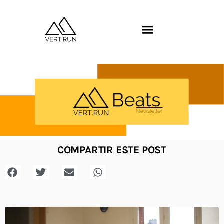
COMPARTIR ESTE POST