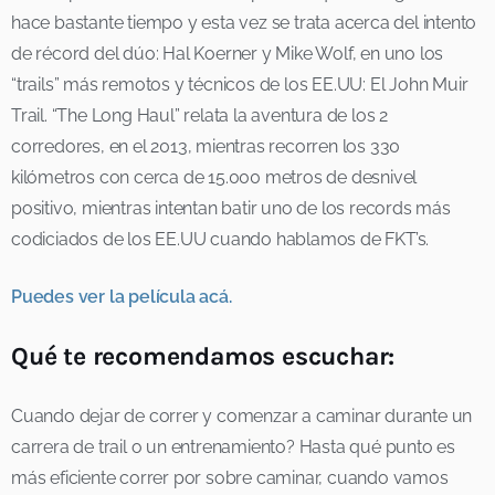
hace bastante tiempo y esta vez se trata acerca del intento
de récord del dúo: Hal Koerner y Mike Wolf, en uno los
“trails” más remotos y técnicos de los EE.UU: El John Muir
Trail. “The Long Haul” relata la aventura de los 2
corredores, en el 2013, mientras recorren los 330
kilómetros con cerca de 15.000 metros de desnivel
positivo, mientras intentan batir uno de los records más
codiciados de los EE.UU cuando hablamos de FKT’s.
Puedes ver la película acá.
Qué te recomendamos escuchar:
Cuando dejar de correr y comenzar a caminar durante un
carrera de trail o un entrenamiento? Hasta qué punto es
más eficiente correr por sobre caminar, cuando vamos