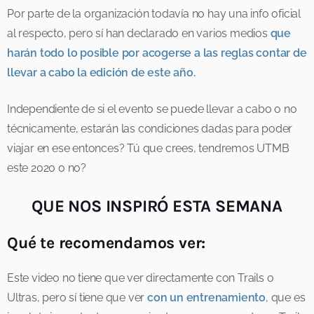
Por parte de la organización todavía no hay una info oficial
al respecto, pero sí han declarado en varios medios
que
harán todo lo posible por acogerse a las reglas contar de
llevar a cabo la edición de este año.
Independiente de si el evento se puede llevar a cabo o no
técnicamente, estarán las condiciones dadas para poder
viajar en ese entonces? Tú que crees, tendremos UTMB
este 2020 o no?
QUE NOS INSPIRÓ ESTA SEMANA
Qué te recomendamos ver:
Este video no tiene que ver directamente con Trails o
Ultras, pero sí tiene que ver
con un entrenamiento
, que es