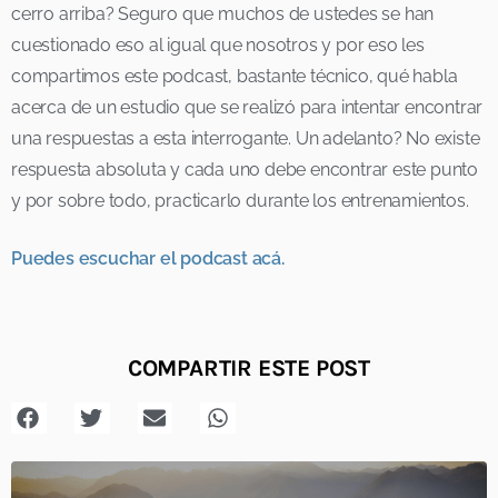
cerro arriba? Seguro que muchos de ustedes se han
cuestionado eso al igual que nosotros y por eso les
compartimos este podcast, bastante técnico, qué habla
acerca de un estudio que se realizó para intentar encontrar
una respuestas a esta interrogante. Un adelanto? No existe
respuesta absoluta y cada uno debe encontrar este punto
y por sobre todo, practicarlo durante los entrenamientos.
Puedes escuchar el podcast acá.
COMPARTIR ESTE POST