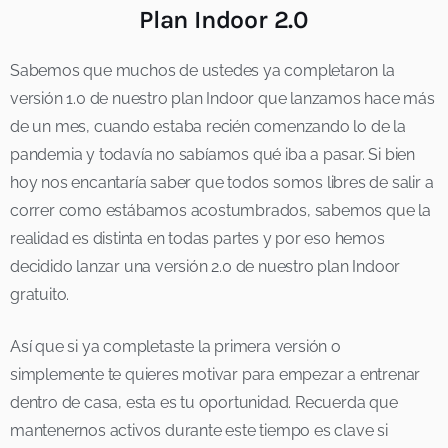
Plan Indoor 2.0
Sabemos que muchos de ustedes ya completaron la
versión 1.0 de nuestro plan Indoor que lanzamos hace más
de un mes, cuando estaba recién comenzando lo de la
pandemia y todavía no sabíamos qué iba a pasar. Si bien
hoy nos encantaría saber que todos somos libres de salir a
correr como estábamos acostumbrados, sabemos que la
realidad es distinta en todas partes y por eso hemos
decidido lanzar una versión 2.0 de nuestro plan Indoor
gratuito.
Así que si ya completaste la primera versión o
simplemente te quieres motivar para empezar a entrenar
dentro de casa, esta es tu oportunidad. Recuerda que
mantenernos activos durante este tiempo es clave si