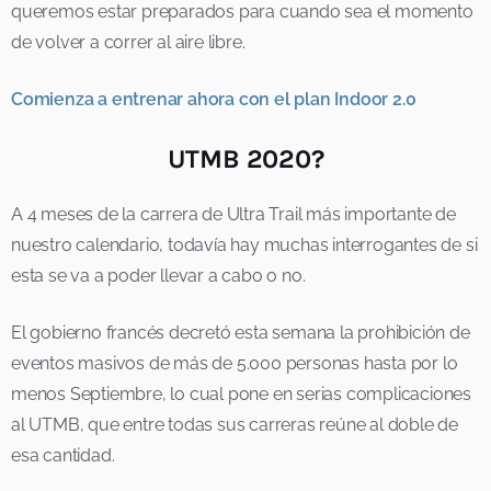
queremos estar preparados para cuando sea el momento
de volver a correr al aire libre.
Comienza a entrenar ahora con el plan Indoor 2.0
UTMB 2020?
A 4 meses de la carrera de Ultra Trail más importante de
nuestro calendario, todavía hay muchas interrogantes de si
esta se va a poder llevar a cabo o no.
El gobierno francés decretó esta semana la prohibición de
eventos masivos de más de 5.000 personas hasta por lo
menos Septiembre, lo cual pone en serias complicaciones
al UTMB, que entre todas sus carreras reúne al doble de
esa cantidad.