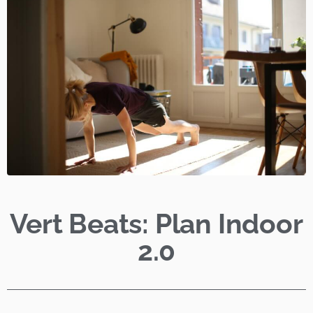
Vert Beats: Plan Indoor
2.0