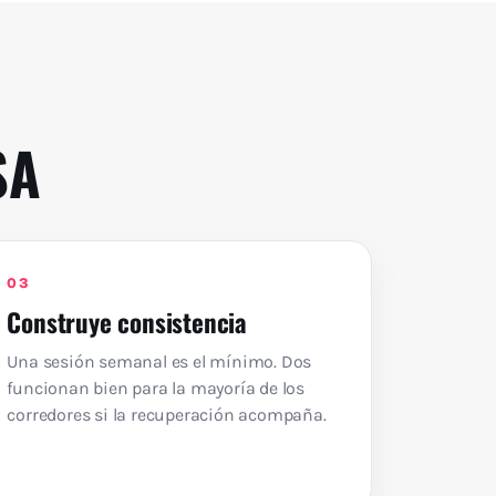
SA
03
Construye consistencia
Una sesión semanal es el mínimo. Dos
funcionan bien para la mayoría de los
corredores si la recuperación acompaña.