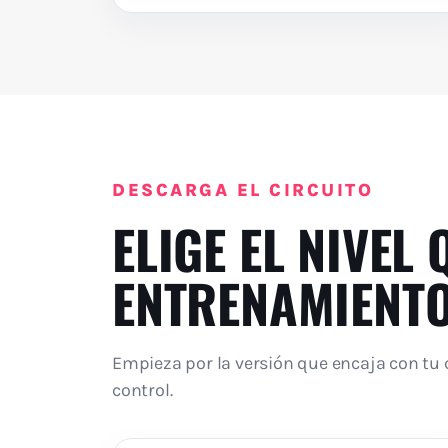
DESCARGA EL CIRCUITO
ELIGE EL NIVEL
ENTRENAMIENT
Empieza por la versión que encaja con tu 
control.