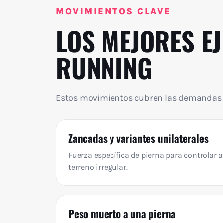
MOVIMIENTOS CLAVE
LOS MEJORES EJ
RUNNING
Estos movimientos cubren las demandas reale
Zancadas y variantes unilaterales
Fuerza específica de pierna para controlar 
terreno irregular.
Peso muerto a una pierna