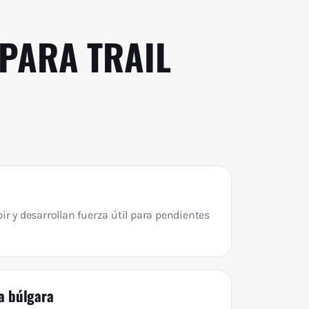
 PARA TRAIL
ir y desarrollan fuerza útil para pendientes
la búlgara