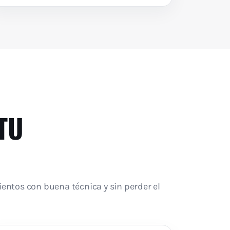
TU
entos con buena técnica y sin perder el