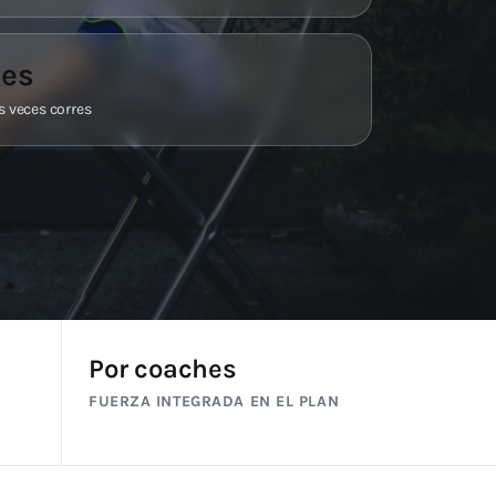
les
 veces corres
Por coaches
FUERZA INTEGRADA EN EL PLAN