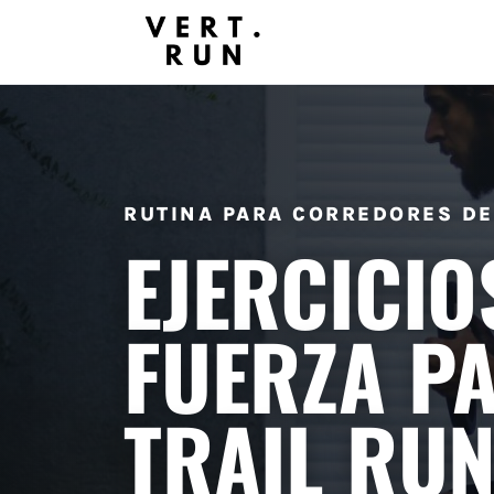
RUTINA PARA CORREDORES DE
EJERCICIO
FUERZA P
TRAIL RU