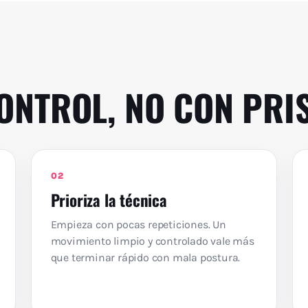
ONTROL, NO CON PRI
02
Prioriza la técnica
Empieza con pocas repeticiones. Un
movimiento limpio y controlado vale más
que terminar rápido con mala postura.