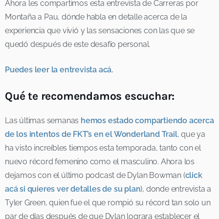
Ahora les compartimos esta entrevista de Carreras por
Montaña a Pau, dónde habla en detalle acerca de la
experiencia que vivió y las sensaciones con las que se
quedó después de este desafío personal.
Puedes leer la entrevista acá.
Qué te recomendamos escuchar:
Las últimas semanas
hemos estado compartiendo acerca
de los intentos de FKT’s en el Wonderland Trail
, que ya
ha visto increíbles tiempos esta temporada, tanto con el
nuevo récord femenino como el masculino. Ahora los
dejamos con el último podcast de Dylan Bowman (
click
acá si quieres ver detalles de su plan
), donde entrevista a
Tyler Green, quien fue el que rompió su récord tan solo un
par de días después de que Dylan lograra establecer el