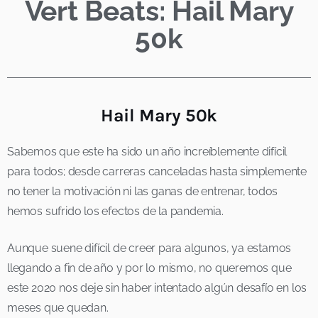
Vert Beats: Hail Mary
50k
Hail Mary 50k
Sabemos que este ha sido un año increíblemente difícil
para todos; desde carreras canceladas hasta simplemente
no tener la motivación ni las ganas de entrenar, todos
hemos sufrido los efectos de la pandemia.
Aunque suene difícil de creer para algunos, ya estamos
llegando a fin de año y por lo mismo, no queremos que
este 2020 nos deje sin haber intentado algún desafío en los
meses que quedan.