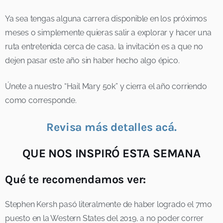
Ya sea tengas alguna carrera disponible en los próximos
meses o simplemente quieras salir a explorar y hacer una
ruta entretenida cerca de casa, la invitación es a que no
dejen pasar este año sin haber hecho algo épico.
Únete a nuestro “Hail Mary 50k” y cierra el año corriendo
como corresponde.
Revisa más detalles acá.
QUE NOS INSPIRÓ ESTA SEMANA
Qué te recomendamos ver:
Stephen Kersh pasó literalmente de haber logrado el 7mo
puesto en la Western States del 2019, a no poder correr