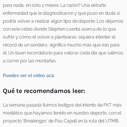
para nada, en sólo 2 meses. La razón? Una extraña
enfermedad que le diagnosticaron y que puso en duda si
podría volver a realizar algún tipo de deporte. Los dejamos
con este video donde Stephen cuenta acerca de lo que
sufrió y cómo él volver a plantearse, siquiera intentar el
récord de un sendero, significa mucho más que eso para
él. Un buen recordatorio para valorar cada día que salimos
a correr por las montañas.
Puedes ver el video acá.
Qué te recomendamos leer:
La semana pasada fuimos testigos del intento de FKT más
mediático que hayamos tenido en nuestro deporte, con el
proyecto ‘Breaking20’ de Pau Capell en la ruta del UTMB.