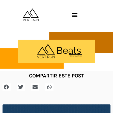
COMPARTIR ESTE POST