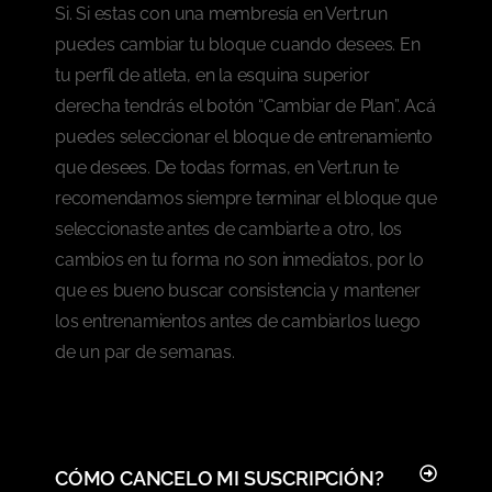
Si. Si estas con una membresía en Vert.run
puedes cambiar tu bloque cuando desees. En
tu perfil de atleta, en la esquina superior
derecha tendrás el botón “Cambiar de Plan”. Acá
puedes seleccionar el bloque de entrenamiento
que desees. De todas formas, en Vert.run te
recomendamos siempre terminar el bloque que
seleccionaste antes de cambiarte a otro, los
cambios en tu forma no son inmediatos, por lo
que es bueno buscar consistencia y mantener
los entrenamientos antes de cambiarlos luego
de un par de semanas.
CÓMO CANCELO MI SUSCRIPCIÓN?