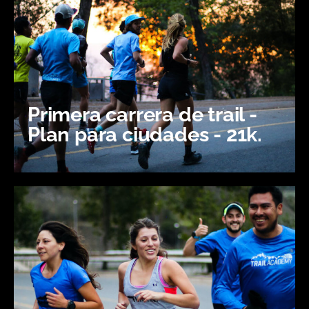
Primera carrera de trail -
Plan para ciudades - 21k.