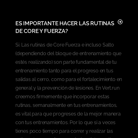
ES IMPORTANTE HACER LAS RUTINAS
DE CORE Y FUERZA?
Si. Las rutinas de Core Fuerza e incluso Salto
(dependiendo del bloque de entrenamiento que
estés realizando) son parte fundamental de tu
entrenamiento tanto para el progreso en tus
salidas al cerro, como para el fortalecimiento en
general y la prevención de lesiones. En Vert.run
creemos firmemente que incorporar estas
rutinas, semanalmente en tus entrenamientos,
es vital para que progreses de la mejor manera
con tus entrenamientos. Por lo que si a veces
tienes poco tiempo para correr y realizar las