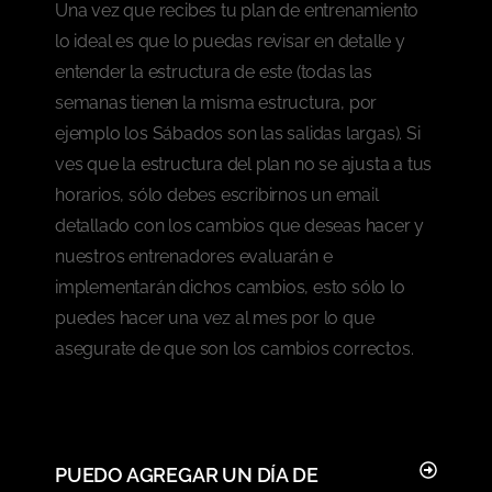
Una vez que recibes tu plan de entrenamiento
lo ideal es que lo puedas revisar en detalle y
entender la estructura de este (todas las
semanas tienen la misma estructura, por
ejemplo los Sábados son las salidas largas). Si
ves que la estructura del plan no se ajusta a tus
horarios, sólo debes escribirnos un email
detallado con los cambios que deseas hacer y
nuestros entrenadores evaluarán e
implementarán dichos cambios, esto sólo lo
puedes hacer una vez al mes por lo que
asegurate de que son los cambios correctos.
PUEDO AGREGAR UN DÍA DE