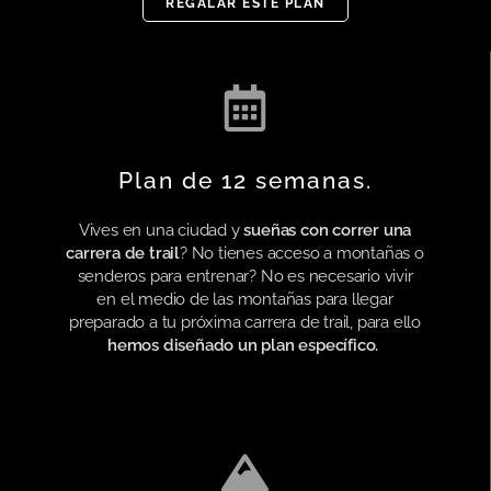
REGALAR ESTE PLAN
Plan de 12 semanas.
Vives en una ciudad y
sueñas con correr una
carrera de trail
? No tienes acceso a montañas o
senderos para entrenar? No es necesario vivir
en el medio de las montañas para llegar
preparado a tu próxima carrera de trail, para ello
hemos diseñado un plan específico.