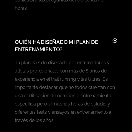
horas.
QUIÉN HA DISEÑADO MI PLAN DE
ENTRENAMIENTO?
Tu plan ha sido diseñado por entrenadores y
atletas profesionales con más de 8 años de
experiencia en el trail running y las Ultras. Es
importante destacar que no todos cuentan con
una certificación de nutrición o entrenamiento
específica pero sí muchas horas de estudio y
diferentes tests y ensayos en entrenamiento a
través de los años.