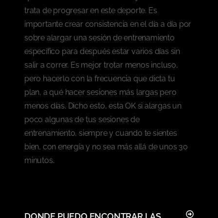
trata de progresar en este deporte. Es
importante crear consistencia en el día a día por
sobre alargar una sesión de entrenamiento
específico para después estar varios días sin
salir a correr. Es mejor trotar menos incluso,
pero hacerlo con la frecuencia que dicta tu
plan, a qué hacer sesiones más largas pero
menos días. Dicho esto, esta OK si alargas un
poco algunas de tus sesiones de
entrenamiento, siempre y cuando te sientes
bien, con energía y no sea más allá de unos 30
minutos.
DONDE PUEDO ENCONTRAR LAS