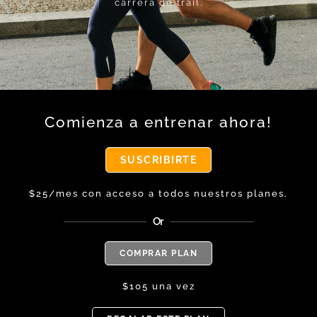
carrera de trail.
Comienza a entrenar ahora!
SUSCRIBIRTE
$25/mes con acceso a todos nuestros planes.
Or
COMPRAR PLAN
$105 una vez