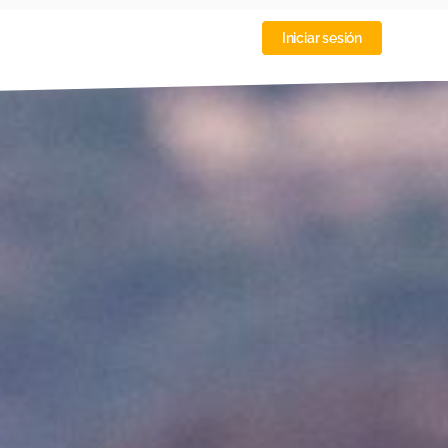
Iniciar sesión