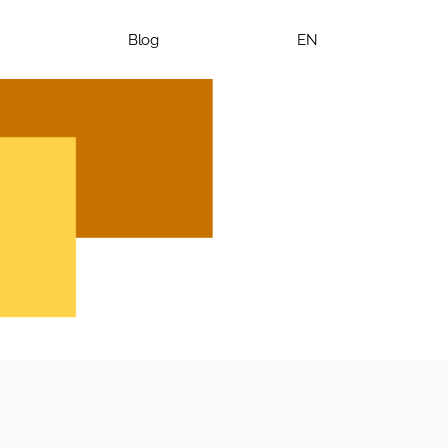
Blog
EN