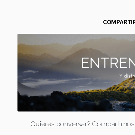
COMPARTIR
Quieres conversar? Compartirnos 