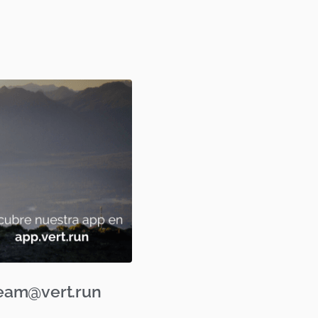
eam@vert.run