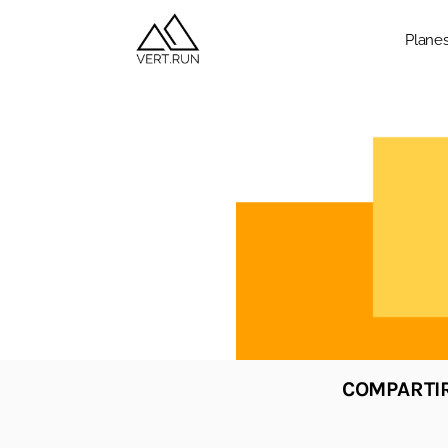
Plane
COMPARTIR