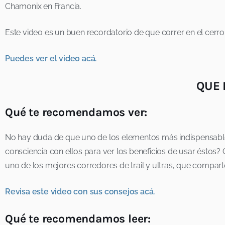
Chamonix en Francia.
Este video es un buen recordatorio de que correr en el cerro
Puedes ver el video acá.
QUE 
Qué te recomendamos ver:
No hay duda de que uno de los elementos más indispensable
consciencia con ellos para ver los beneficios de usar éstos
uno de los mejores corredores de trail y ultras, que compart
Revisa este video con sus consejos acá.
Qué te recomendamos leer: