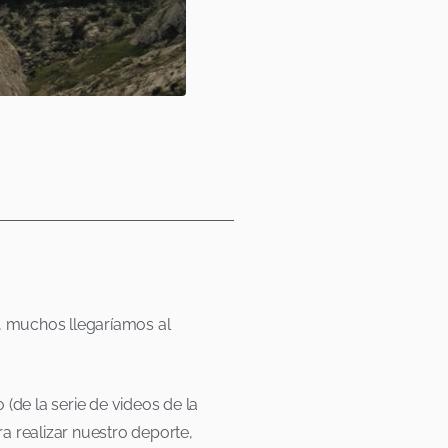
a, muchos llegaríamos al
(de la serie de videos de la
a realizar nuestro deporte,