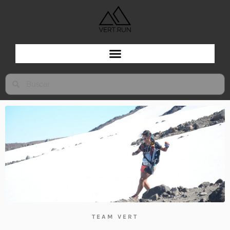
TEAM VERT