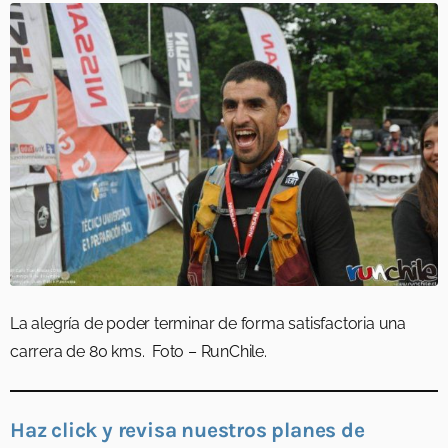
La alegría de poder terminar de forma satisfactoria una
carrera de 80 kms. Foto – RunChile.
Haz click y revisa nuestros planes de