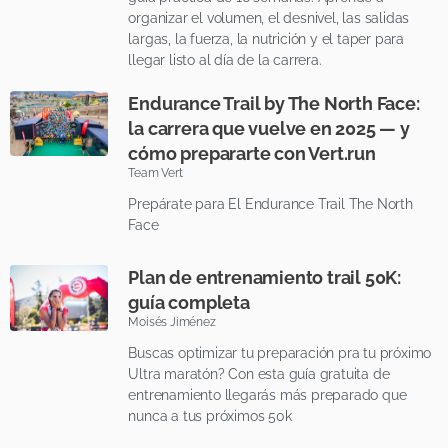
organizar el volumen, el desnivel, las salidas
largas, la fuerza, la nutrición y el taper para
llegar listo al día de la carrera.
Endurance Trail by The North Face:
la carrera que vuelve en 2025 — y
cómo prepararte con Vert.run
Team Vert
Prepárate para El Endurance Trail The North
Face
Plan de entrenamiento trail 50K:
guía completa
Moisés Jiménez
Buscas optimizar tu preparación pra tu próximo
Ultra maratón? Con esta guía gratuita de
entrenamiento llegarás más preparado que
nunca a tus próximos 50k