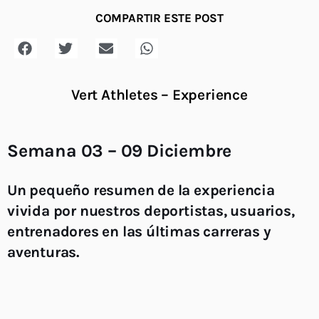
COMPARTIR ESTE POST
Vert Athletes – Experience
Semana 03 – 09 Diciembre
Un pequeño resumen de la experiencia
vivida por nuestros deportistas, usuarios,
entrenadores en las últimas carreras y
aventuras.