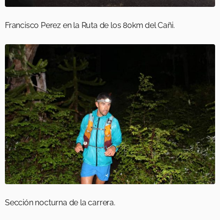
Francisco Perez en la Ruta de los 80km del Cañi.
Sección nocturna de la carrera.