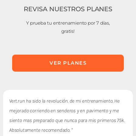
REVISA NUESTROS PLANES
Y prueba tu entrenamiento por 7 días,
gratis!
VER PLANES
Vert.run ha sido la revolución. de mi entrenamiento. He
mejorado corriendo en senderos y en pavimento y me
siento mas preparado que nunca para mis primeros 75k.
Absolutamente recomendado. ​ "