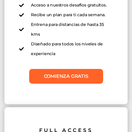
Acceso a nuestros desafíos gratuitos.
Recibe un plan para ti cada semana.
Entrena para distancias de hasta 35
kms
Diseñado para todos los niveles de
experiencia
COMIENZA GRATIS
FULL ACCESS