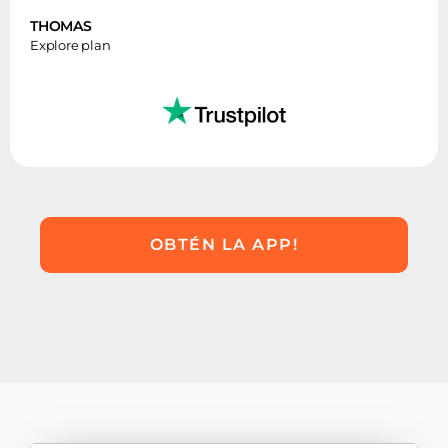
THOMAS
Explore plan
OBTÉN LA APP!