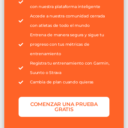
con nuestra plataforma inteligente
Accede a nuestra comunidad cerrada
con atletas de todo el mundo
Entrena de manera segura y sigue tu
progreso con tus métricas de
entrenamiento
Registra tu entrenamiento con Garmin,
Suunto o Strava
Cambia de plan cuando quieras
COMENZAR UNA PRUEBA
GRATIS