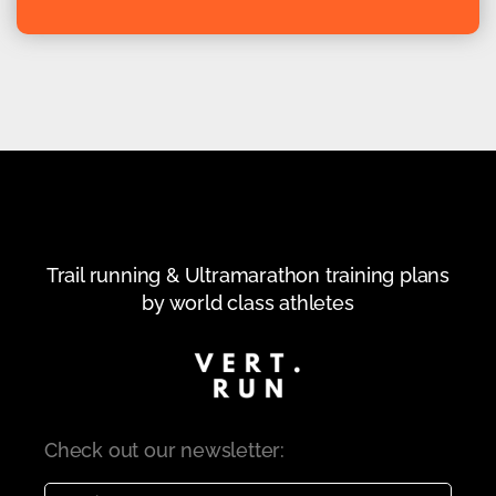
Trail running & Ultramarathon training plans
by world class athletes
Check out our newsletter: