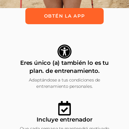
OBTÉN LA APP
Eres único (a) también lo es tu
plan. de entrenamiento.
Adaptándose a tus condiciones de
entrenamiento personales.
Incluye entrenador
Que cada semana te mantendrá motivado