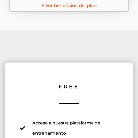
+ Ver beneficios del plan
FREE
Acceso a nuestra plataforma de
entrenamiento.