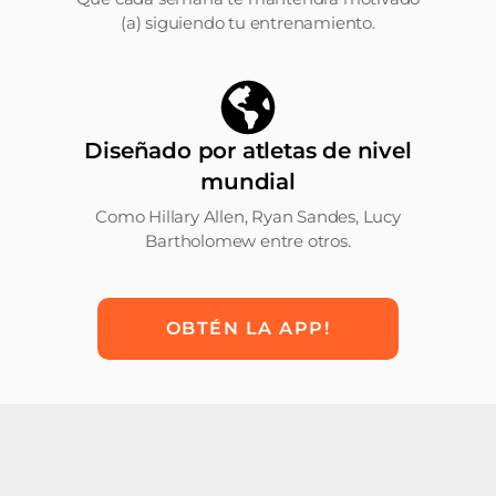
(a) siguiendo tu entrenamiento.
Diseñado por atletas de nivel
mundial
Como Hillary Allen, Ryan Sandes, Lucy
Bartholomew entre otros.
OBTÉN LA APP!