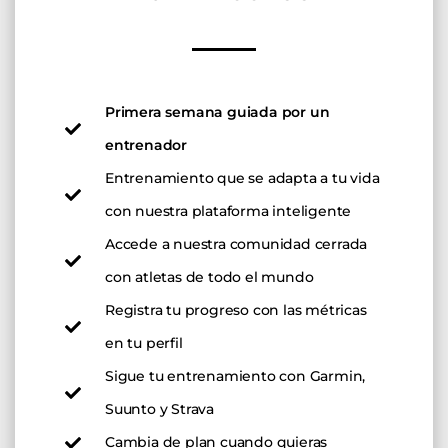
Primera semana guiada por un
entrenador
Entrenamiento que se adapta a tu vida
con nuestra plataforma inteligente
Accede a nuestra comunidad cerrada
con atletas de todo el mundo
Registra tu progreso con las métricas
en tu perfil
Sigue tu entrenamiento con Garmin,
Suunto y Strava
Cambia de plan cuando quieras