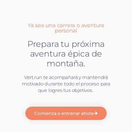
Ya sea una carrera o aventura
personal
Prepara tu próxima
aventura épica de
montaña.
Vert.run te acompañará y mantendrá
motivado durante todo el proceso para
que logres tus objetivos.
Comienza a entrenar ahora