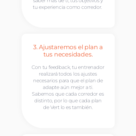
saber más de ti, tus objetivos y
tu experiencia como corredor.
3. Ajustaremos el plan a
tus necesidades.
Con tu feedback, tu entrenador
realizará todos los ajustes
necesarios para que el plan de
adapte aún mejor a ti.
Sabemos que cada corredor es
distinto, por lo que cada plan
de Vert lo es también.