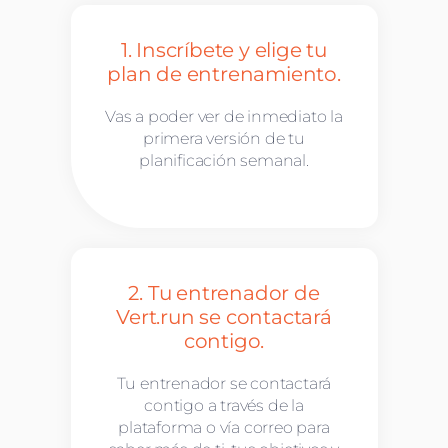
1. Inscríbete y elige tu
plan de entrenamiento.
Vas a poder ver de inmediato la
primera versión de tu
planificación semanal.
2. Tu entrenador de
Vert.run se contactará
contigo.
Tu entrenador se contactará
contigo a través de la
plataforma o vía correo para