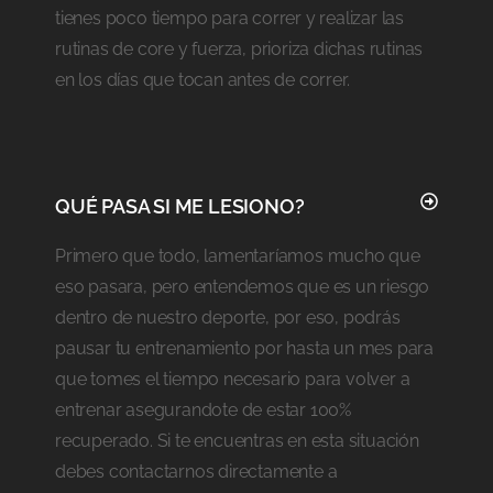
tienes poco tiempo para correr y realizar las
rutinas de core y fuerza, prioriza dichas rutinas
en los días que tocan antes de correr.
QUÉ PASA SI ME LESIONO?
Primero que todo, lamentaríamos mucho que
eso pasara, pero entendemos que es un riesgo
dentro de nuestro deporte, por eso, podrás
pausar tu entrenamiento por hasta un mes para
que tomes el tiempo necesario para volver a
entrenar asegurandote de estar 100%
recuperado. Si te encuentras en esta situación
debes contactarnos directamente a