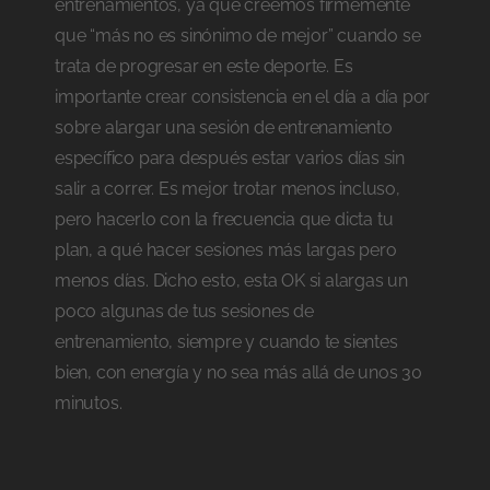
entrenamientos, ya que creemos firmemente
que “más no es sinónimo de mejor” cuando se
trata de progresar en este deporte. Es
importante crear consistencia en el día a día por
sobre alargar una sesión de entrenamiento
específico para después estar varios días sin
salir a correr. Es mejor trotar menos incluso,
pero hacerlo con la frecuencia que dicta tu
plan, a qué hacer sesiones más largas pero
menos días. Dicho esto, esta OK si alargas un
poco algunas de tus sesiones de
entrenamiento, siempre y cuando te sientes
bien, con energía y no sea más allá de unos 30
minutos.