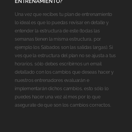
ENTRENAMIENTO?
Una vez que recibes tu plan de entrenamiento
lo ideal es que lo puedas revisar en detalle y
entender la estructura de este (todas las
semanas tienen la misma estructura, por
ejemplo los Sábados son las salidas largas). Si
ves que la estructura del plan no se ajusta a tus
horarios, sólo debes escribirnos un email
detallado con los cambios que deseas hacer y
nuestros entrenadores evaluarán e
implementarán dichos cambios, esto sólo lo
puedes hacer una vez al mes por lo que
asegurate de que son los cambios correctos.