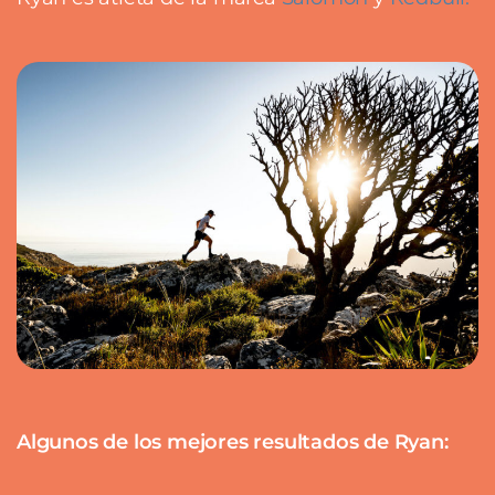
Algunos de los mejores resultados de Ryan: