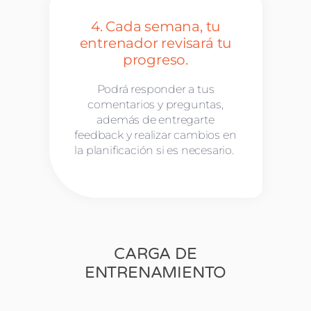
4. Cada semana, tu
entrenador revisará tu
progreso.
Podrá responder a tus
comentarios y preguntas,
además de entregarte
feedback y realizar cambios en
la planificación si es necesario.
CARGA DE
ENTRENAMIENTO