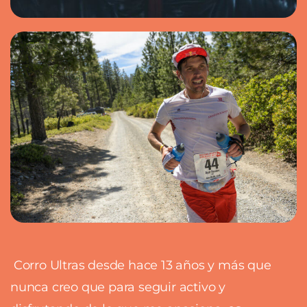
Corro Ultras desde hace 13 años y más que
nunca creo que para seguir activo y