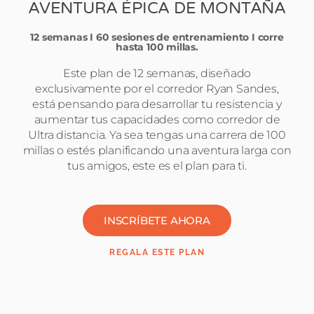
AVENTURA ÉPICA DE MONTAÑA
12 semanas I 60 sesiones de entrenamiento I corre
hasta 100 millas.
Este plan de 12 semanas, diseñado
exclusivamente por el corredor Ryan Sandes,
está pensando para desarrollar tu resistencia y
aumentar tus capacidades como corredor de
Ultra distancia. Ya sea tengas una carrera de 100
millas o estés planificando una aventura larga con
tus amigos, este es el plan para ti.
INSCRÍBETE AHORA
REGALA ESTE PLAN