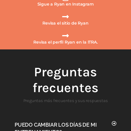
Sigue a Ryan en Instagram
Revisa el sitio de Ryan
Revisa el perfil Ryan en la ITRA.
Preguntas
frecuentes
Preguntas más frecuentes y sus respuestas
PUEDO CAMBIAR LOS DÍAS DE MI