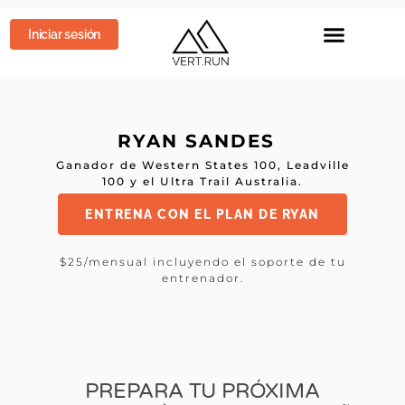
Iniciar sesión
Sobre nosotros
RYAN SANDES
Ganador de Western States 100, Leadville
100 y el Ultra Trail Australia.
ENTRENA CON EL PLAN DE RYAN
$25/mensual incluyendo el soporte de tu
entrenador.
PREPARA TU PRÓXIMA