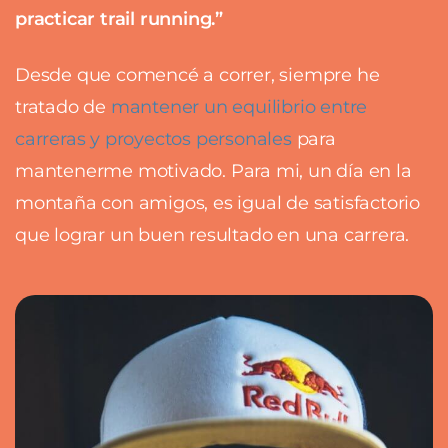
practicar trail running.”
Desde que comencé a correr, siempre he
tratado de
mantener un equilibrio entre
carreras y proyectos personales
para
mantenerme motivado. Para mi, un día en la
montaña con amigos, es igual de satisfactorio
que lograr un buen resultado en una carrera.