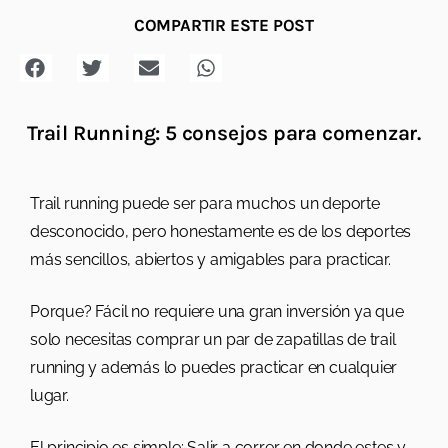
COMPARTIR ESTE POST
Trail Running: 5 consejos para comenzar.
Trail running puede ser para muchos un deporte
desconocido, pero honestamente es de los deportes
más sencillos, abiertos y amigables para practicar.
Porque? Fácil no requiere una gran inversión ya que
solo necesitas comprar un par de zapatillas de trail
running y además lo puedes practicar en cualquier
lugar.
El principio es simple: Salir a correr en donde estes y