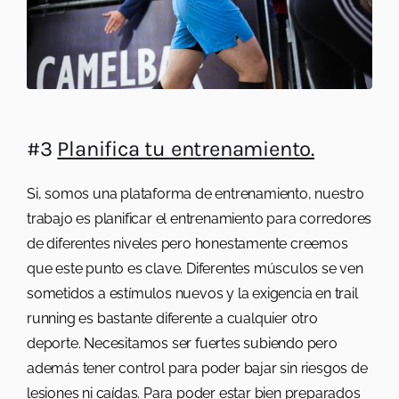
#3
Planifica tu entrenamiento.
Si, somos una plataforma de entrenamiento, nuestro
trabajo es planificar el entrenamiento para corredores
de diferentes niveles pero honestamente creemos
que este punto es clave. Diferentes músculos se ven
sometidos a estímulos nuevos y la exigencia en trail
running es bastante diferente a cualquier otro
deporte. Necesitamos ser fuertes subiendo pero
además tener control para poder bajar sin riesgos de
lesiones ni caídas. Para poder estar bien preparados