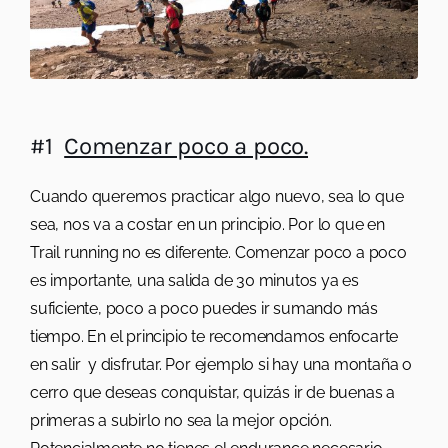
#1
Comenzar poco a poco.
Cuando queremos practicar algo nuevo, sea lo que
sea, nos va a costar en un principio. Por lo que en
Trail running no es diferente. Comenzar poco a poco
es importante, una salida de 30 minutos ya es
suficiente, poco a poco puedes ir sumando más
tiempo. En el principio te recomendamos enfocarte
en salir y disfrutar. Por ejemplo si hay una montaña o
cerro que deseas conquistar, quizás ir de buenas a
primeras a subirlo no sea la mejor opción.