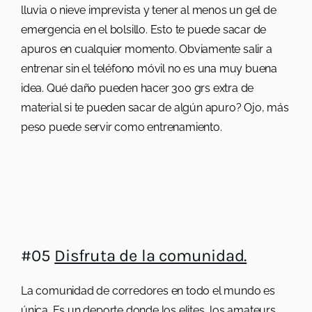
lluvia o nieve imprevista y tener al menos un gel de
emergencia en el bolsillo. Esto te puede sacar de
apuros en cualquier momento. Obviamente salir a
entrenar sin el teléfono móvil no es una muy buena
idea. Qué daño pueden hacer 300 grs extra de
material si te pueden sacar de algún apuro? Ojo, más
peso puede servir como entrenamiento.
#05
Disfruta de la comunidad.
La comunidad de corredores en todo el mundo es
única. Es un deporte donde los elites, los amateurs,