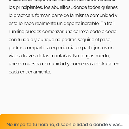
los principiantes, los abuelitos… donde todos quienes
lo practican, forman parte de la misma comunidad y
esto lo hace realmente un deporte increíble. En trail
running puedes comenzar una carrera codo a codo
con tu ídolo y aunque no podrás seguirle el paso,
podrás compartir la experiencia de partir juntos un
viaje a través de las montañas. No tengas miedo,
únete a nuestra comunidad y comienza a disfrutar en
cada entrenamiento.
No importa tu horario, disponibilidad o donde vivas…