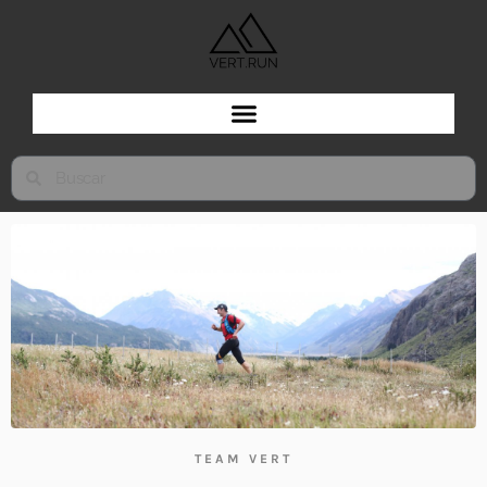
TEAM VERT