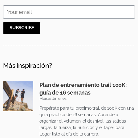
SUBSCRIBE
Más inspiración?
Plan de entrenamiento trail 100K:
guía de 16 semanas
Moisés Jiménez
Prepárate para tu próximo trail de 100K con una
guía práctica de 16 semanas. Aprende a
organizar el volumen, el desnivel, las salidas
largas, la fuerza, la nutrición y el taper para
llegar listo al día de la carrera.