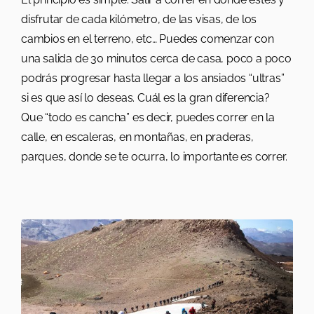
disfrutar de cada kilómetro, de las visas, de los
cambios en el terreno, etc… Puedes comenzar con
una salida de 30 minutos cerca de casa, poco a poco
podrás progresar hasta llegar a los ansiados “ultras”
si es que así lo deseas. Cuál es la gran diferencia?
Que “todo es cancha” es decir, puedes correr en la
calle, en escaleras, en montañas, en praderas,
parques, donde se te ocurra, lo importante es correr.