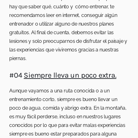
hay que saber qué, cuánto y cómo entrenar, te
recomendamos leer en internet, conseguir algún
entrenador o utilizar alguno de nuestros planes
gratuitos. Al final de cuenta, debemos evitar las
lesiones y solo preocuparnos de disfrutar el paisaje y
las experiencias que viviremos gracias a nuestras
piernas.
#04
Siempre lleva un poco extra.
Aunque vayamos a una ruta conocida o a un
entrenamiento corto, siempre es bueno llevar un
poco de agua, comida y abrigo extra. En la montaña,
es muy fácil perderse, incluso en nuestros lugares
conocidos por lo que para evitar malas experiencias
siempre es bueno estar preparados para alguna