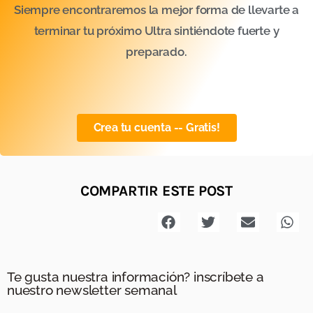
Siempre encontraremos la mejor forma de llevarte a
terminar tu próximo Ultra sintiéndote fuerte y
preparado.
Crea tu cuenta -- Gratis!
COMPARTIR ESTE POST
Te gusta nuestra información? inscríbete a
nuestro newsletter semanal