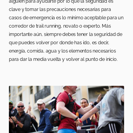
alguien para ayudarte por lo que la seguridad es
clave y tomar las precauciones necesarias para
casos de emergencia es lo mínimo aceptable para un
corredor de trail running, novato o experto. Más
importante aún, siempre debes tener la seguridad de
que puedes volver por donde has ido, es decir,
energía, comida, agua y los elementos necesarios
para dar la media vuelta y volver al punto de inicio.