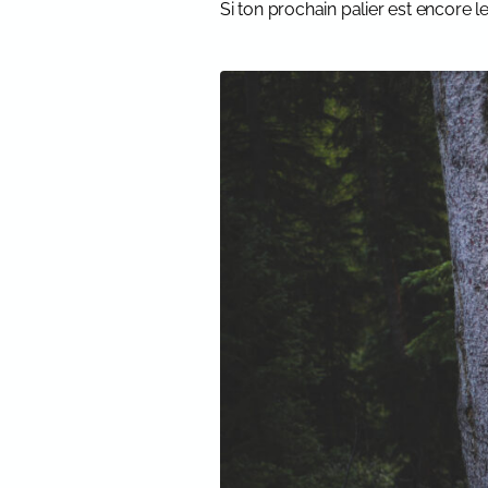
Si ton prochain palier est encore