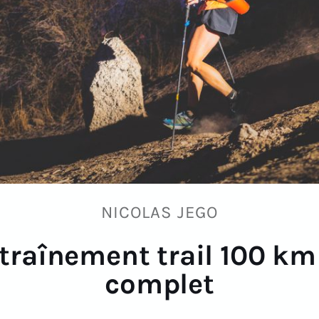
NICOLAS JEGO
traînement trail 100 km 
complet