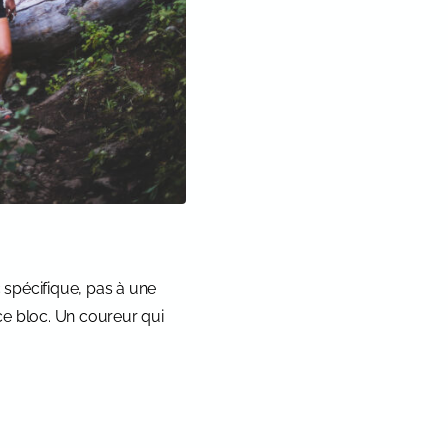
spécifique, pas à une
ce bloc. Un coureur qui