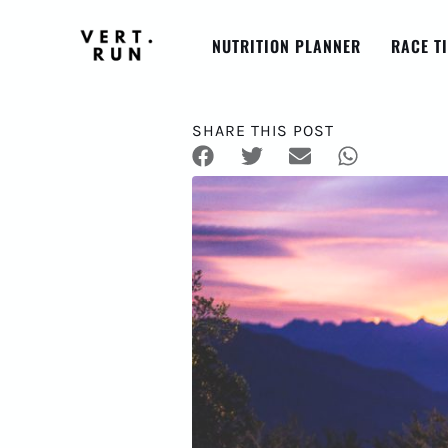
NUTRITION PLANNER
RACE T
SHARE THIS POST