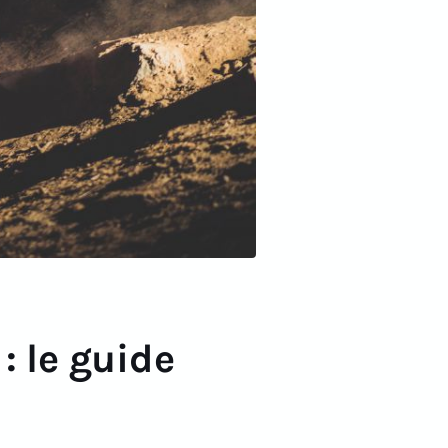
: le guide