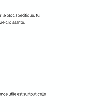
le bloc spécifique, tu
ue croissante.
nce utile est surtout celle