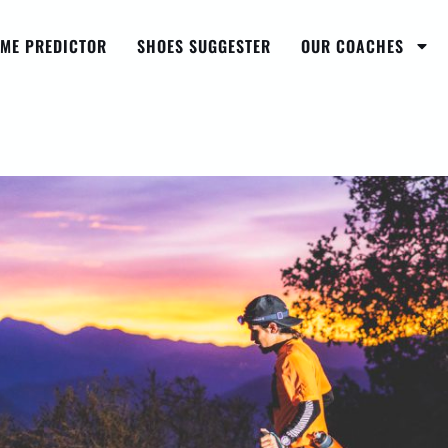
IME PREDICTOR
SHOES SUGGESTER
OUR COACHES