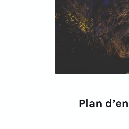
Plan d’en