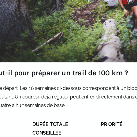
-il pour préparer un trail de 100 km ?
e départ. Les 16 semaines ci-dessous correspondent à un bloc 
tant. Un coureur déjà régulier peut entrer directement dans 
atre à huit semaines de base.
DURÉE TOTALE
PRIORITÉ
CONSEILLÉE