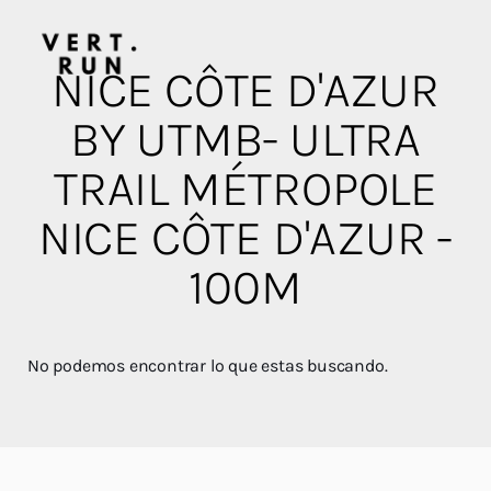
NICE CÔTE D'AZUR
BY UTMB- ULTRA
TRAIL MÉTROPOLE
NICE CÔTE D'AZUR -
100M
No podemos encontrar lo que estas buscando.