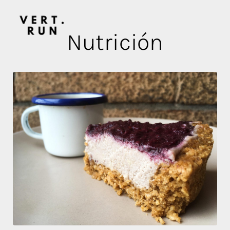
Nutrición