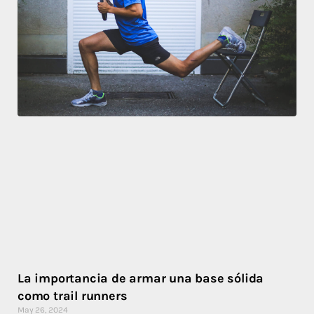
La importancia de armar una base sólida
como trail runners
May 26, 2024