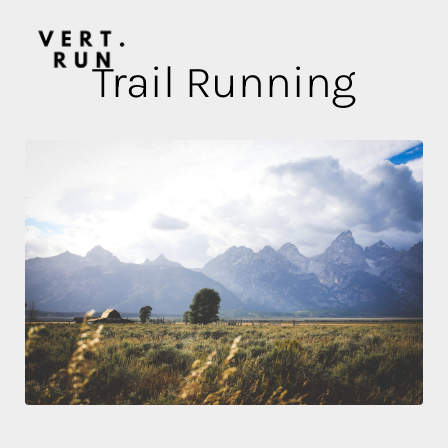
Trail Running